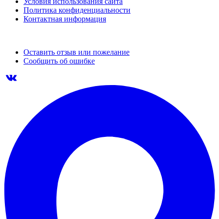
Условия использования сайта
Политика конфиденциальности
Контактная информация
Оставить отзыв или пожелание
Сообщить об ошибке