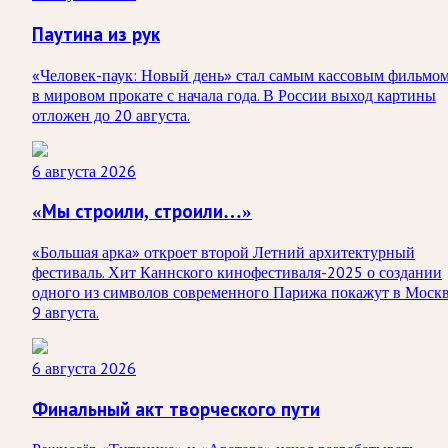
Паутина из рук
«Человек-паук: Новый день» стал самым кассовым фильмо
в мировом прокате с начала года. В России выход картины
отложен до 20 августа.
6 августа 2026
«Мы строили, строили…»
«Большая арка» откроет второй Летний архитектурный
фестиваль. Хит Каннского кинофестиваля-2025 о создании
одного из символов современного Парижа покажут в Моск
9 августа.
6 августа 2026
Финальный акт творческого пути