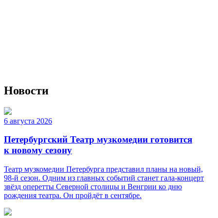
Новости
6 августа 2026
Петербургский Театр музкомедии готовится
к новому сезону
Театр музкомедии Петербурга представил планы на новый,
98-й сезон. Одним из главных событий станет гала-концерт
звёзд оперетты Северной столицы и Венгрии ко дню
рождения театра. Он пройдёт в сентябре.