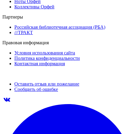
Ноты Орфей
Коллективы Орфей
Партнеры
Российская библиотечная ассоциация (РБА)
///ТРАКТ
Правовая информация
Условия использования сайта
Политика конфиденциальности
Контактная информация
Оставить отзыв или пожелание
Сообщить об ошибке