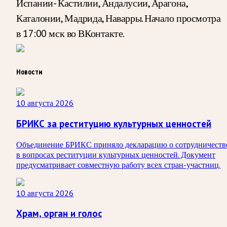
Испании- Кастилии, Андалусии, Арагона,
Каталонии, Мадрида, Наварры. Начало просмотра
в 17:00 мск во ВКонтакте.
Новости
10 августа 2026
БРИКС за реституцию культурных ценностей
Объединение БРИКС приняло декларацию о сотрудничеств
в вопросах реституции культурных ценностей. Документ
предусматривает совместную работу всех стран-участниц.
10 августа 2026
Храм, орган и голос