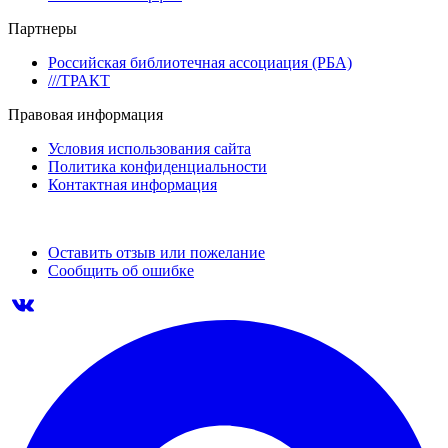
Партнеры
Российская библиотечная ассоциация (РБА)
///ТРАКТ
Правовая информация
Условия использования сайта
Политика конфиденциальности
Контактная информация
Оставить отзыв или пожелание
Сообщить об ошибке