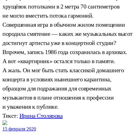
хрущёвок потолками в 2 метра 70 сантиметров
не могло вместить потока гармоний.
Совершенная игра в обычном жилом помещении
породила смятение — каких же музыкальных высот
достигнут артисты уже в концертной студии?
Впрочем, запись 1986 года сохранилась в архивах.
А вот «квартирник» остался только в памяти.
А жаль. Он мог быть стать классикой домашнего
концерта в условиях нынешнего карантина,
образцом для подражания для современных
музыкантов в плане отношения к профессии
и уважения к публике.
Текст:
Ирина Столярова
15 февраля 2020