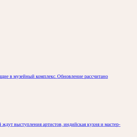
ящие в музейный комплекс. Обновление рассчитано
й ждут выступления артистов, индийская кухня и мастер-