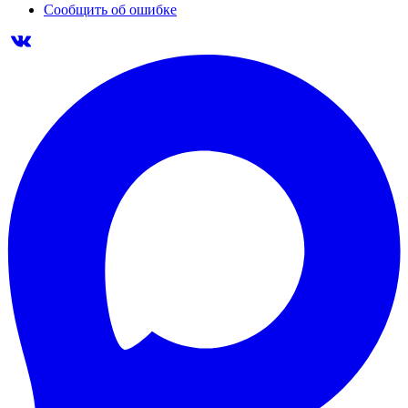
Сообщить об ошибке