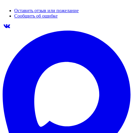
Оставить отзыв или пожелание
Сообщить об ошибке