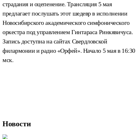
страдания и оцепенение. Трансляция 5 мая
предлагает послушать этот шедевр в исполнении
Новосибирского академического симфонического
оркестра под управлением Гинтараса Ринкявичуса.
Запись доступна на сайтах Свердловской
филармонии и радио «Орфей». Начало 5 мая в 16:30
мск.
Новости