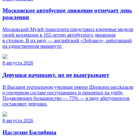
Московское автобусное движение отмечает день
рождения
Московский Музей транспорта представил ключевые модели
своей коллекции к 102-летию автобусного движения
в столице. В их ряду — английский «Лейланд», работавший
на единственном маршруте.
8 августа 2026
Девушки начинают, но не выигрывают
В Высшем театральном училище имени Щепкина рассказали
о гендерном составе поступающих и принятых на учёбу.
Подавляющее большинство — 75% — в ряду абитуриентов
составляют девушки.
8 августа 2026
Наследие Билибина