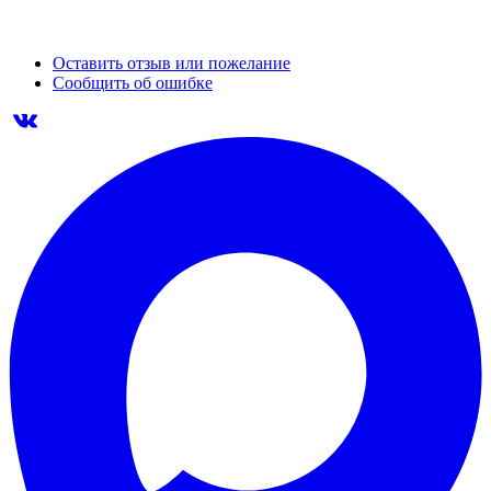
Оставить отзыв или пожелание
Сообщить об ошибке