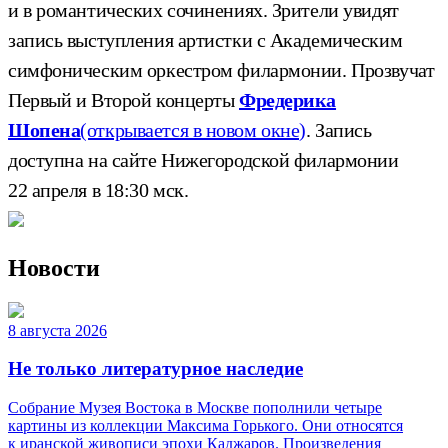
и в романтических сочинениях. Зрители увидят
запись выступления артистки с Академическим
симфоническим оркестром филармонии. Прозвучат
Первый и Второй концерты
Фредерика
Шопена
(открывается в новом окне)
. Запись
доступна на сайте Нижегородской филармонии
22 апреля в 18:30 мск.
Новости
8 августа 2026
Не только литературное наследие
Собрание Музея Востока в Москве пополнили четыре
картины из коллекции Максима Горького. Они относятся
к иранской живописи эпохи Каджаров. Произведения