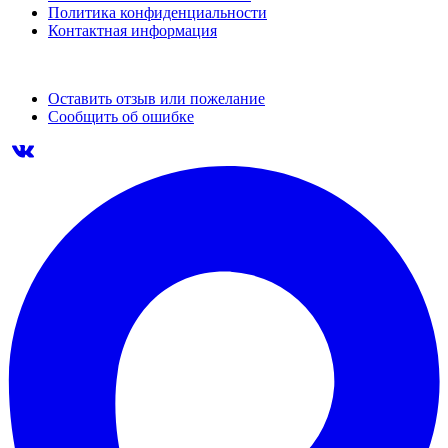
Политика конфиденциальности
Контактная информация
Оставить отзыв или пожелание
Сообщить об ошибке