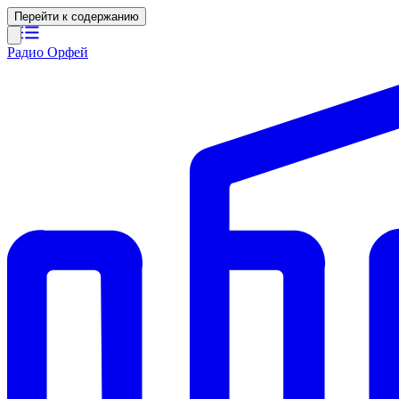
Перейти к содержанию
Радио Орфей