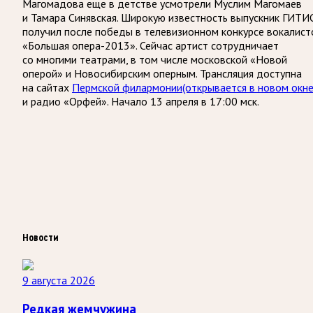
Магомадова еще в детстве усмотрели Муслим Магомаев
и Тамара Синявская. Широкую известность выпускник ГИТИ
получил после победы в телевизионном конкурсе вокалист
«Большая опера-2013». Сейчас артист сотрудничает
со многими театрами, в том числе московской «Новой
оперой» и Новосибирским оперным. Трансляция доступна
на сайтах
Пермской филармонии
(открывается в новом окне
и радио «Орфей». Начало 13 апреля в 17:00 мск.
Новости
9 августа 2026
Редкая жемчужина