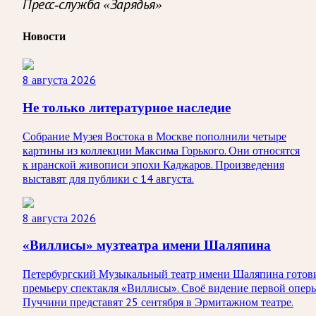
Пресс-служба «Зарядья»
Новости
8 августа 2026
Не только литературное наследие
Собрание Музея Востока в Москве пополнили четыре
картины из коллекции Максима Горького. Они относятся
к иранской живописи эпохи Каджаров. Произведения
выставят для публики с 14 августа.
8 августа 2026
«Виллисы» музтеатра имени Шаляпина
Петербургский Музыкальный театр имени Шаляпина готов
премьеру спектакля «Виллисы». Своё видение первой опер
Пуччини представят 25 сентября в Эрмитажном театре.