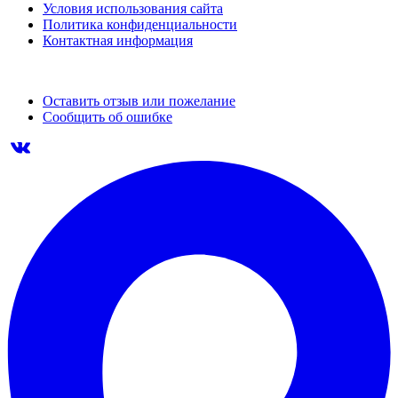
Условия использования сайта
Политика конфиденциальности
Контактная информация
Оставить отзыв или пожелание
Сообщить об ошибке