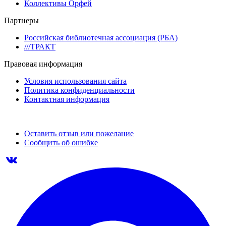
Коллективы Орфей
Партнеры
Российская библиотечная ассоциация (РБА)
///ТРАКТ
Правовая информация
Условия использования сайта
Политика конфиденциальности
Контактная информация
Оставить отзыв или пожелание
Сообщить об ошибке