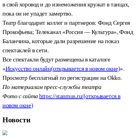
в свой хоровод и до изнеможения кружат в танцах,
пока он не упадет замертво.
Театр благодарит коллег и партнеров: Фонд Сергея
Прокофьева; Телеканал «Россия — Культура», Фонд
Баланчина, которые дали разрешение на показ
спектаклей в сети.
Все спектакли будут размещены в каталоге
«
Искусство онлайн
(открывается в новом окне)
».
Просмотр бесплатный по регистрации на Okko.
По материалам пресс-службы театра
Фото с сайта
https://stanmus.ru/
(открывается в
новом окне)
Новости