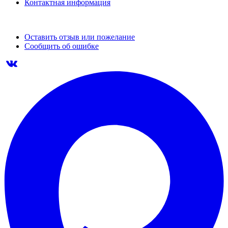
Контактная информация
Оставить отзыв или пожелание
Сообщить об ошибке