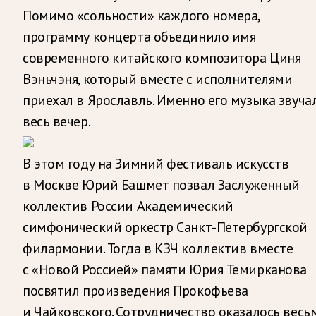
Помимо «сольности» каждого номера,
программу концерта объединило имя
современного китайского композитора Циня
Вэньчэня, который вместе с исполнителями
приехал в Ярославль. Именно его музыка звуча
весь вечер.
В этом году на Зимний фестиваль искусств
в Москве Юрий Башмет позвал Заслуженный
коллектив России Академический
симфонический оркестр Санкт-Петербургской
филармонии. Тогда в КЗЧ коллектив вместе
с «Новой Россией» памяти Юрия Темирканова
посвятил произведения Прокофьева
и Чайковского. Сотрудничество оказалось весь