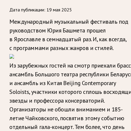
Дата публикации:
19 мая 2025
Международный музыкальный фестиваль под
руководством Юрия Башмета прошел
в Ярославле в семнадцатый раз. И, как всегда,
с программами разных жанров и стилей.
Из зарубежных гостей на смотр приехали брасс
ансамбль Большого театра республики Беларус
и ансамбль из Китая Beijing Contemporary
Soloists, участники которого сплошь восходящ
звезды и профессора консерваторий.
Организаторы не обошли вниманием и 185-
летие Чайковского, посвятив этому событию
отдельный гала-концерт. Тем более, что день