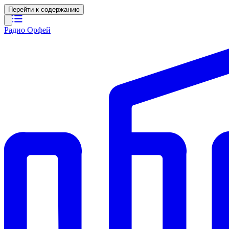
Перейти к содержанию
Радио Орфей