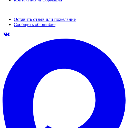
Оставить отзыв или пожелание
Сообщить об ошибке