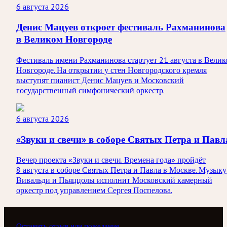
6 августа 2026
Денис Мацуев откроет фестиваль Рахманинова
в Великом Новгороде
Фестиваль имени Рахманинова стартует 21 августа в Велик
Новгороде. На открытии у стен Новгородского кремля
выступят пианист Денис Мацуев и Московский
государственный симфонический оркестр.
6 августа 2026
«Звуки и свечи» в соборе Святых Петра и Павл
Вечер проекта «Звуки и свечи. Времена года» пройдёт
8 августа в соборе Святых Петра и Павла в Москве. Музыку
Вивальди и Пьяццолы исполнит Московский камерный
оркестр под управлением Сергея Поспелова.
Оставить отзыв или пожелание