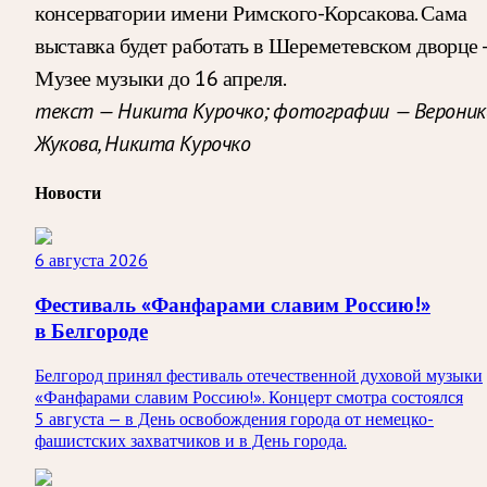
консерватории имени Римского-Корсакова. Сама
выставка будет работать в Шереметевском дворце 
Музее музыки до 16 апреля.
текст — Никита Курочко; фотографии — Вероник
Жукова, Никита Курочко
Новости
6 августа 2026
Фестиваль «Фанфарами славим Россию!»
в Белгороде
Белгород принял фестиваль отечественной духовой музыки
«Фанфарами славим Россию!». Концерт смотра состоялся
5 августа — в День освобождения города от немецко-
фашистских захватчиков и в День города.