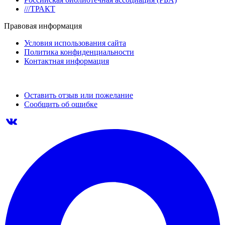
///ТРАКТ
Правовая информация
Условия использования сайта
Политика конфиденциальности
Контактная информация
Оставить отзыв или пожелание
Сообщить об ошибке