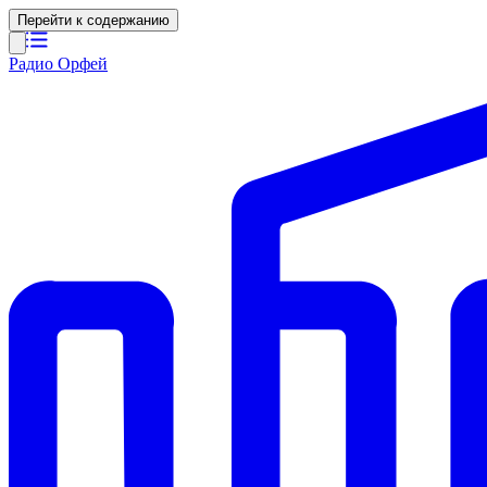
Перейти к содержанию
Радио Орфей