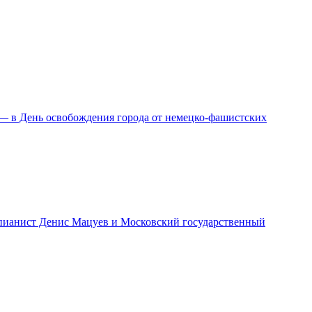
 — в День освобождения города от немецко-фашистских
т пианист Денис Мацуев и Московский государственный