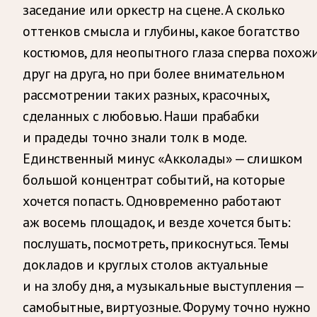
заседание или оркестр на сцене. А сколько
оттенков смысла и глубины, какое богатство
костюмов, для неопытного глаза сперва похож
друг на друга, но при более внимательном
рассмотрении таких разных, красочных,
сделанных с любовью. Наши прабабки
и прадеды точно знали толк в моде.
Единственный минус «Акколады» — слишком
большой концентрат событий, на которые
хочется попасть. Одновременно работают
аж восемь площадок, и везде хочется быть:
послушать, посмотреть, прикоснуться. Темы
докладов и круглых столов актуальные
и на злобу дня, а музыкальные выступления —
самобытные, виртуозные. Форуму точно нужно