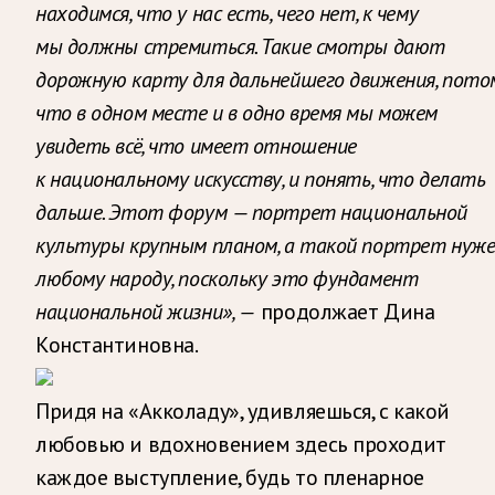
находимся, что у нас есть, чего нет, к чему
мы должны стремиться. Такие смотры дают
дорожную карту для дальнейшего движения, пото
что в одном месте и в одно время мы можем
увидеть всё, что имеет отношение
к национальному искусству, и понять, что делать
дальше. Этот форум — портрет национальной
культуры крупным планом, а такой портрет нуж
любому народу, поскольку это фундамент
национальной жизни», —
продолжает Дина
Константиновна.
Придя на «Акколаду», удивляешься, с какой
любовью и вдохновением здесь проходит
каждое выступление, будь то пленарное