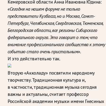
Кемеровской области Анна Ивановна Юдина:
«Сегодня на нашем форуме не только
представители Кузбасса, но и Москва, Санкт-
Петербург, Челябинская, Свердловская, Тюменская,
Белгородская области, все регионы Сибирского
федерального округа. Это говорит о том, что
внимание профессионального сообщества к этому
событию стало очень пристальным».
И это действительно так.
Вторую «Акколаду» посвятили народному
творчеству. Традиционная культура и,
в частности, традиционная музыка сегодня
важны и актуальны, считает профессор
Российской академии музыки имени Гнесиных