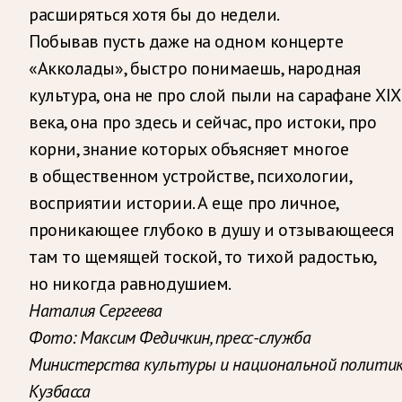
расширяться хотя бы до недели.
Побывав пусть даже на одном концерте
«Акколады», быстро понимаешь, народная
культура, она не про слой пыли на сарафане XIX
века, она про здесь и сейчас, про истоки, про
корни, знание которых объясняет многое
в общественном устройстве, психологии,
восприятии истории. А еще про личное,
проникающее глубоко в душу и отзывающееся
там то щемящей тоской, то тихой радостью,
но никогда равнодушием.
Наталия Сергеева
Фото: Максим Федичкин, пресс-служба
Министерства культуры и национальной полити
Кузбасса