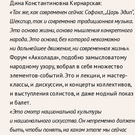
Дина Константиновна Кирнарская:
«Так же, как современен сейчас Софокл, „Царь Эдип“,
Шекспир, так и современна традиционная музыка.
Это основа жизни, основа мышления конкретного
народа. Это основа, без которой невозможно
ни дальнейшее движение, ни современная жизнь».
Форум «Акколада», подобно замысловатому
народному узору, вобрал в себя множество
элементов-событий. Это и лекции, и мастер-
классы, и дискуссии, и концерты коллективов,
и выступления солистов, и даже модный показ
и балет.
«Это смотр национальной культуры
и национального искусства. Он непременно должен
быть, чтобы понять, на каком этапе мы сейчас