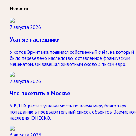
Новости
7 августа 2026
Усатые наследники
У котов Эрмитажа появился собственный счёт, на который
было переведено наследство, оставленное французским
меценатом. Он завещал животным около 3 тысяч евро.
7 августа 2026
Что посетить в Москве
У ВДНХ растет узнаваемость по всему миру благодаря
попаданию в предварительный список объектов Всемирног
наследия ЮНЕСКО.
6 августа 2026