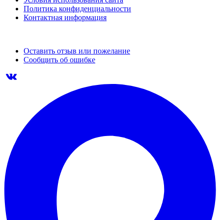
Политика конфиденциальности
Контактная информация
Оставить отзыв или пожелание
Сообщить об ошибке