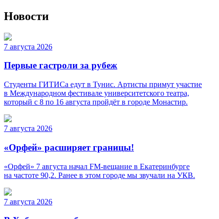
Новости
7 августа 2026
Первые гастроли за рубеж
Студенты ГИТИСа едут в Тунис. Артисты примут участие
в Международном фестивале университетского театра,
который с 8 по 16 августа пройдёт в городе Монастир.
7 августа 2026
«Орфей» расширяет границы!
«Орфей» 7 августа начал FM-вещание в Екатеринбурге
на частоте 90,2. Ранее в этом городе мы звучали на УКВ.
7 августа 2026