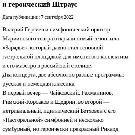
и героический Штраус
Дата публикации:
7 сентября 2022
Валерий Гергиев и симфонический оркестр
Мариинского театра открыли новый сезон зала
«Зарядье», который давно стал основной
гастрольной площадкой для именитого коллектива
и его маэстро в российской столице.
Два концерта, две абсолютно разные программы:
русская и немецкая классика.
В первый вечер — Чайковский, Рахманинов,
Римский-Корсаков и Щедрин, во второй —
нетривиальный, идиллический Бетховен с его
«Пасторальной» симфонией и несколько
сумбурный, но героически прекрасный Рихард