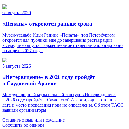
6 августа 2026
«Пенаты» откроются раньше срока
Музей-усадьба Ильи Репина «Пенаты» под Петербургом
откроется для публики ещё до завершения реставрации
в середине августа. Торжественное открытие запланировано
на апрель 2027 года.
5 августа 2026
«Интервидение» в 2026 году пройдёт
в Саудовской Аравии
Международный музыкальный конкурс «Интервидение»
в 2026 году пройдёт в Саудовской Аравии, однако точные
дата и место проведения пока не определены. Об этом ТАСС
заявили организаторы.
Оставить отзыв или пожелание
Сообщить об ошибке