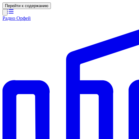
Перейти к содержанию
Радио Орфей