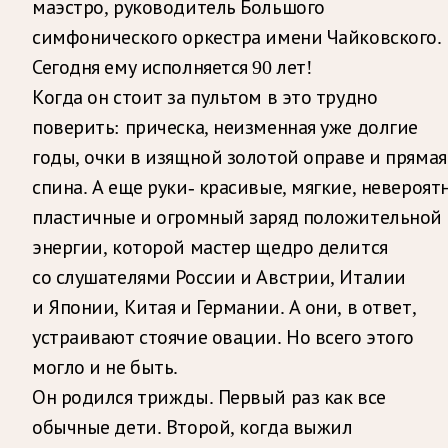
маэстро, руководитель Большого
симфонического оркестра имени Чайковского.
Сегодня ему исполняется 90 лет!
Когда он стоит за пультом в это трудно
поверить: прическа, неизменная уже долгие
годы, очки в изящной золотой оправе и прямая
спина. А еще руки- красивые, мягкие, невероят
пластичные и огромный заряд положительной
энергии, которой мастер щедро делится
со слушателями России и Австрии, Италии
и Японии, Китая и Германии. А они, в ответ,
устраивают стоячие овации. Но всего этого
могло и не быть.
Он родился трижды. Первый раз как все
обычные дети. Второй, когда выжил