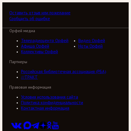
Оставить отзыв или пожелание
Сообщить об ошибке
Орфей медиа
Телерадиоцентр Орфей
Видео Орфей
Афиша Орфей
Ноты Орфей
Коллективы Орфей
Партнеры
Российская библиотечная ассоциация (РБА)
///ТРАКТ
Правовая информация
Условия использования сайта
Политика конфиденциальности
Контактная информация