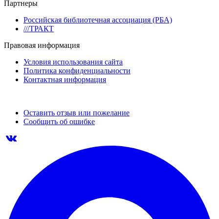
Партнеры
Российская библиотечная ассоциация (РБА)
///ТРАКТ
Правовая информация
Условия использования сайта
Политика конфиденциальности
Контактная информация
Оставить отзыв или пожелание
Сообщить об ошибке