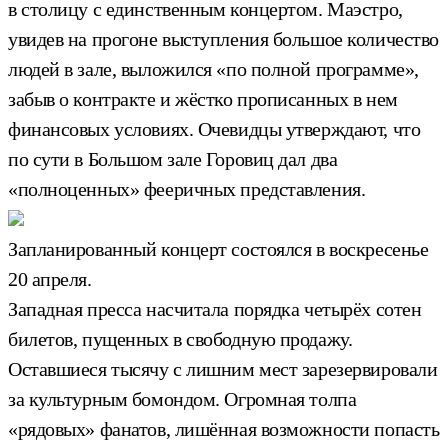
в столицу с единственным концертом. Маэстро,
увидев на прогоне выступления большое количество
людей в зале, выложился «по полной программе»,
забыв о контракте и жёстко прописанных в нем
финансовых условиях. Очевидцы утверждают, что
по сути в Большом зале Горовиц дал два
«полноценных» фееричных представления.
Запланированный концерт состоялся в воскресенье
20 апреля.
Западная пресса насчитала порядка четырёх сотен
билетов, пущенных в свободную продажу.
Оставшиеся тысячу с лишним мест зарезервировали
за культурным бомондом. Огромная толпа
«рядовых» фанатов, лишённая возможности попасть