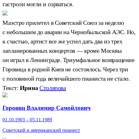
гастроли могли и сорваться.
Маэстро прилетел в Советский Союз за неделю
с небольшим до аварии на Чернобыльской АЭС. Но,
к счастью, артист все же успел дать два из трех
запланированных концертов — кроме Москвы
он играл в Ленинграде. Триумфальное возвращение
Горовица в родной Киев не состоялось. Через три
с половиной года величайшего пианиста не стало.
Текст:
Ирина
Столярова
Горовиц Владимир Самойлович
01.10.1903 – 05.11.1989
Советский и американский пианист