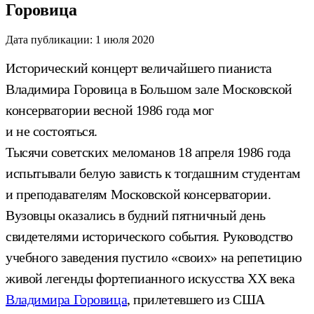
Горовица
Дата публикации:
1 июля 2020
Исторический концерт величайшего пианиста
Владимира Горовица в Большом зале Московской
консерватории весной 1986 года мог
и не состояться.
Тысячи советских меломанов 18 апреля 1986 года
испытывали белую зависть к тогдашним студентам
и преподавателям Московской консерватории.
Вузовцы оказались в будний пятничный день
свидетелями исторического события. Руководство
учебного заведения пустило «своих» на репетицию
живой легенды фортепианного искусства XX века
Владимира Горовица
, прилетевшего из США