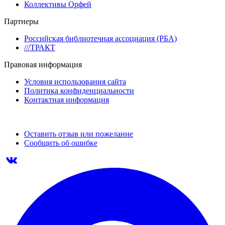
Коллективы Орфей
Партнеры
Российская библиотечная ассоциация (РБА)
///ТРАКТ
Правовая информация
Условия использования сайта
Политика конфиденциальности
Контактная информация
Оставить отзыв или пожелание
Сообщить об ошибке