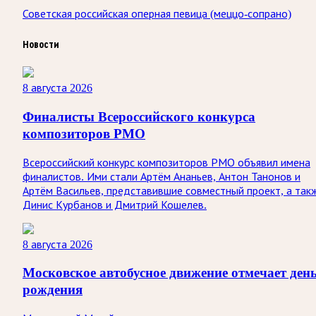
Советская российская оперная певица (меццо-сопрано)
Новости
8 августа 2026
Финалисты Всероссийского конкурса
композиторов РМО
Всероссийский конкурс композиторов РМО объявил имена
финалистов. Ими стали Артём Ананьев, Антон Танонов и
Артём Васильев, представившие совместный проект, а так
Динис Курбанов и Дмитрий Кошелев.
8 августа 2026
Московское автобусное движение отмечает ден
рождения