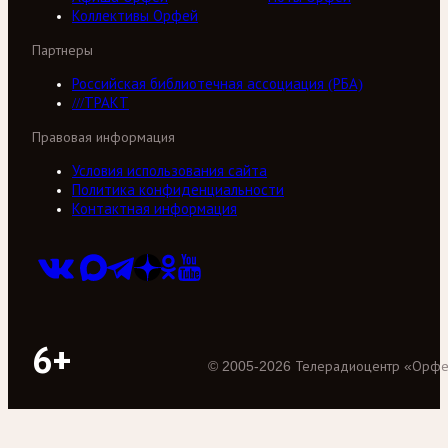
Коллективы Орфей
Партнеры
Российская библиотечная ассоциация (РБА)
///ТРАКТ
Правовая информация
Условия использования сайта
Политика конфиденциальности
Контактная информация
6+
©
2005
-
2026
Телерадиоцентр «Орф