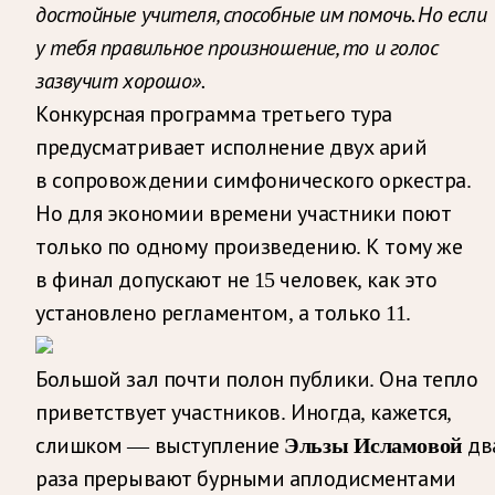
достойные учителя, способные им помочь. Но если
у тебя правильное произношение, то и голос
зазвучит хорошо».
Конкурсная программа третьего тура
предусматривает исполнение двух арий
в сопровождении симфонического оркестра.
Но для экономии времени участники поют
только по одному произведению. К тому же
в финал допускают не 15 человек, как это
установлено регламентом, а только 11.
Большой зал почти полон публики. Она тепло
приветствует участников. Иногда, кажется,
Эльзы Исламовой
слишком — выступление
дв
раза прерывают бурными аплодисментами