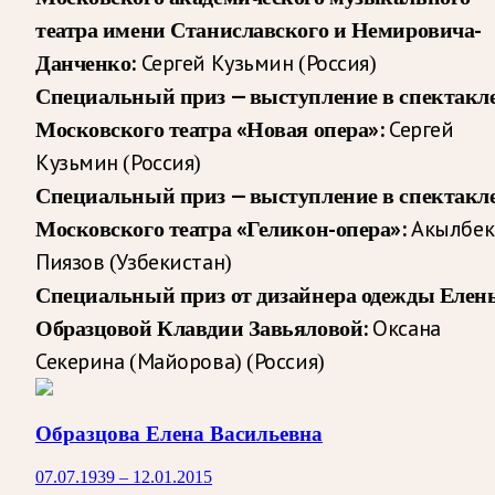
театра имени Станиславского и Немировича-
Данченко:
Сергей Кузьмин (Россия)
Специальный приз — выступление в спектакл
Московского театра «Новая опера»:
Сергей
Кузьмин (Россия)
Специальный приз — выступление в спектакл
Московского театра «Геликон-опера»:
Акылбек
Пиязов (Узбекистан)
Специальный приз от дизайнера одежды Елен
Образцовой Клавдии Завьяловой:
Оксана
Секерина (Майорова) (Россия)
Образцова Елена Васильевна
07.07.1939 – 12.01.2015