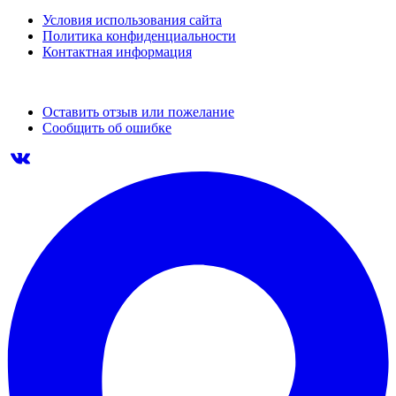
Условия использования сайта
Политика конфиденциальности
Контактная информация
Оставить отзыв или пожелание
Сообщить об ошибке