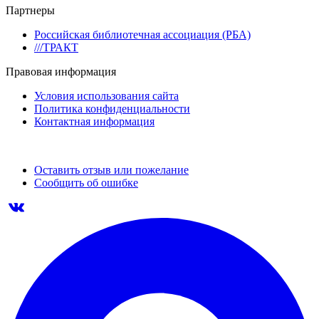
Партнеры
Российская библиотечная ассоциация (РБА)
///ТРАКТ
Правовая информация
Условия использования сайта
Политика конфиденциальности
Контактная информация
Оставить отзыв или пожелание
Сообщить об ошибке