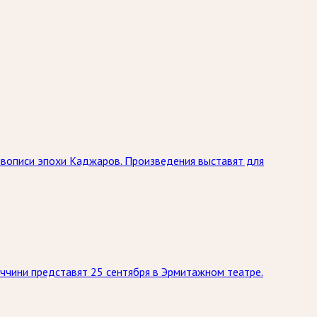
живописи эпохи Каджаров. Произведения выставят для
ччини представят 25 сентября в Эрмитажном театре.