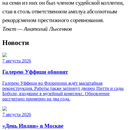
на семи из них он был членом судейской коллегии,
став в столь ответственном амплуа абсолютным
рекордсменом престижного соревнования.
Текст — Анатолий Лысенков
Новости
7 августа 2026
Галерею Уффици обновят
Галерею Уффици во Флоренции ждёт масштабная
реконструкция. Работы также затронут дворец Питти и сады
Боболи, входящие в музейный комплекс. Обновление
рассчитано примерно на два года.
7 августа 2026
«День Индии» в Москве