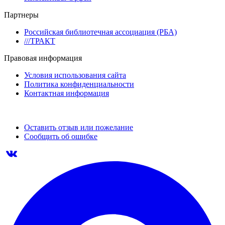
Партнеры
Российская библиотечная ассоциация (РБА)
///ТРАКТ
Правовая информация
Условия использования сайта
Политика конфиденциальности
Контактная информация
Оставить отзыв или пожелание
Сообщить об ошибке