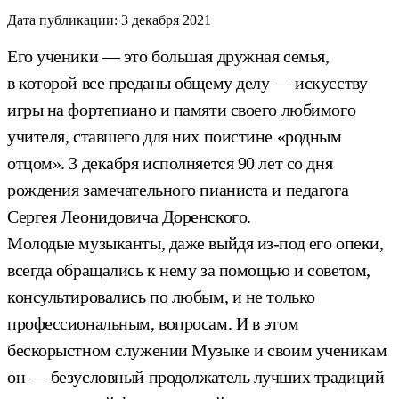
Дата публикации:
3 декабря 2021
Его ученики — это большая дружная семья,
в которой все преданы общему делу — искусству
игры на фортепиано и памяти своего любимого
учителя, ставшего для них поистине «родным
отцом». 3 декабря исполняется 90 лет со дня
рождения замечательного пианиста и педагога
Сергея Леонидовича Доренского.
Молодые музыканты, даже выйдя из-под его опеки,
всегда обращались к нему за помощью и советом,
консультировались по любым, и не только
профессиональным, вопросам. И в этом
бескорыстном служении Музыке и своим ученикам
он — безусловный продолжатель лучших традиций