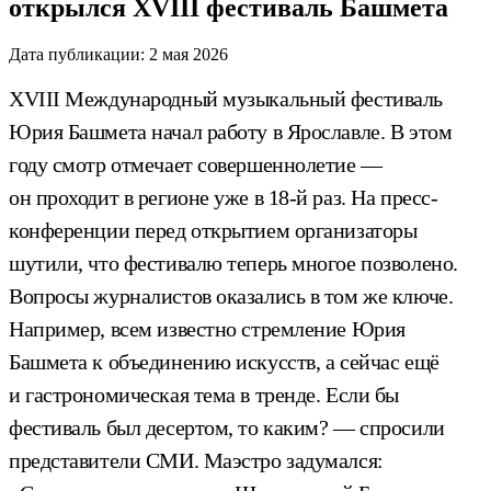
открылся XVIII фестиваль Башмета
Дата публикации:
2 мая 2026
XVIII Международный музыкальный фестиваль
Юрия Башмета начал работу в Ярославле. В этом
году смотр отмечает совершеннолетие —
он проходит в регионе уже в 18-й раз. На пресс-
конференции перед открытием организаторы
шутили, что фестивалю теперь многое позволено.
Вопросы журналистов оказались в том же ключе.
Например, всем известно стремление Юрия
Башмета к объединению искусств, а сейчас ещё
и гастрономическая тема в тренде. Если бы
фестиваль был десертом, то каким? — спросили
представители СМИ. Маэстро задумался: