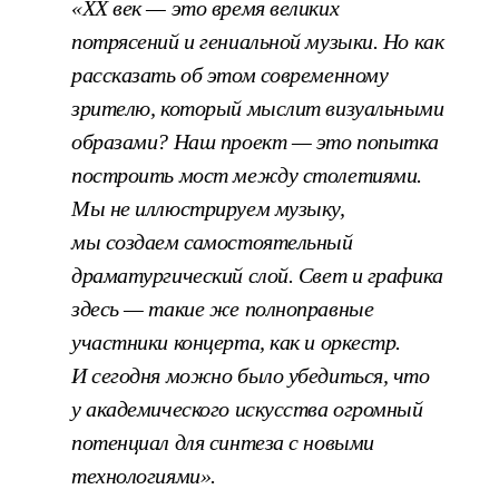
«XX век — это время великих
потрясений и гениальной музыки. Но как
рассказать об этом современному
зрителю, который мыслит визуальными
образами? Наш проект — это попытка
построить мост между столетиями.
Мы не иллюстрируем музыку,
мы создаем самостоятельный
драматургический слой. Свет и графика
здесь — такие же полноправные
участники концерта, как и оркестр.
И сегодня можно было убедиться, что
у академического искусства огромный
потенциал для синтеза с новыми
технологиями».