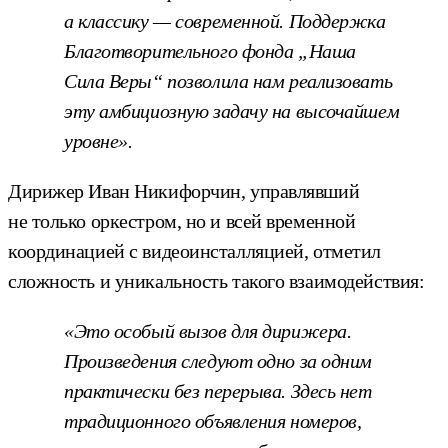
а классику — современной. Поддержка
Благотворительного фонда „Наша
Сила Веры“ позволила нам реализовать
эту амбициозную задачу на высочайшем
уровне».
Дирижер Иван Никифорчин, управлявший
не только оркестром, но и всей временной
координацией с видеоинсталляцией, отметил
сложность и уникальность такого взаимодействия:
«Это особый вызов для дирижера.
Произведения следуют одно за одним
практически без перерыва. Здесь нет
традиционного объявления номеров,