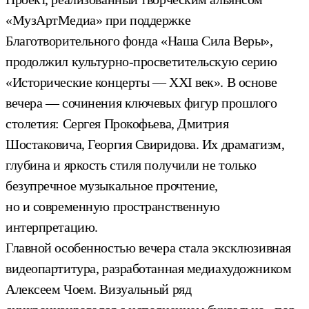
«МузАртМедиа» при поддержке
Благотворительного фонда «Наша Сила Веры»,
продолжил культурно-просветительскую серию
«Исторические концерты — XXI век». В основе
вечера — сочинения ключевых фигур прошлого
столетия: Сергея Прокофьева, Дмитрия
Шостаковича, Георгия Свиридова. Их драматизм,
глубина и яркость стиля получили не только
безупречное музыкальное прочтение,
но и современную пространственную
интерпретацию.
Главной особенностью вечера стала эксклюзивная
видеопартитура, разработанная медиахудожником
Алексеем Чоем. Визуальный ряд