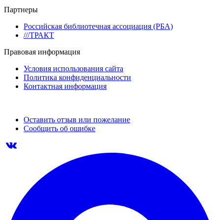
Партнеры
Российская библиотечная ассоциация (РБА)
///ТРАКТ
Правовая информация
Условия использования сайта
Политика конфиденциальности
Контактная информация
Оставить отзыв или пожелание
Сообщить об ошибке