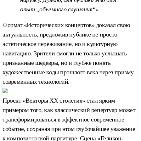
опыт „объемного слушания“».
Формат «Исторических концертов» доказал свою
актуальность, предложив публике не просто
эстетическое переживание, но и культурную
навигацию. Зрители смогли не только услышать
признанные шедевры, но и глубже понять
художественные коды прошлого века через призму
современных технологий.
Проект «Векторы XX столетия» стал ярким
примером того, как классический репертуар может
трансформироваться в эффектное современное
событие, сохраняя при этом глубочайшее уважение
к композиторской партитуре. Сцена «Геликон-