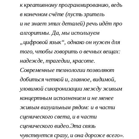
к креативному программированию, ведь
в конечном счёте (пусть зритель
и не знает этих деталей) речь идёт про
алгоритмы. Да, мы используем
„цифровой язык“, однако он нужен для
того, чтобы говорить о вечных вещах:
надежде, трагедии, красоте.
Современные технологии позволяют
добиться четкой и, главное, видимой,
уловимой синхронизации между живым
концертным исполнением и не менее
живым визуальным рядом: и в части
сценического света, и в части
сценического видео.Эта связь
чувствуется сразу, и она дороже всего».