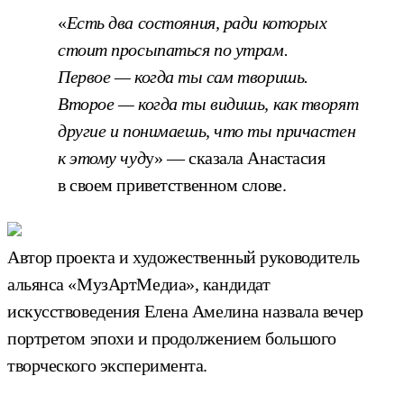
«
Есть два состояния, ради которых
стоит просыпаться по утрам.
Первое — когда ты сам творишь.
Второе — когда ты видишь, как творят
другие и понимаешь, что ты причастен
к этому чуд
у» — сказала Анастасия
в своем приветственном слове.
Автор проекта и художественный руководитель
альянса «МузАртМедиа», кандидат
искусствоведения Елена Амелина назвала вечер
портретом эпохи и продолжением большого
творческого эксперимента.