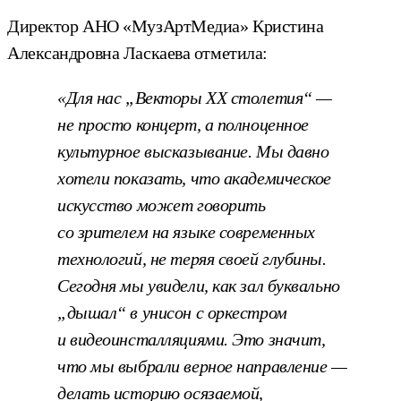
Директор АНО «МузАртМедиа» Кристина
Александровна Ласкаева отметила:
«Для нас „Векторы XX столетия“ —
не просто концерт, а полноценное
культурное высказывание. Мы давно
хотели показать, что академическое
искусство может говорить
со зрителем на языке современных
технологий, не теряя своей глубины.
Сегодня мы увидели, как зал буквально
„дышал“ в унисон с оркестром
и видеоинсталляциями. Это значит,
что мы выбрали верное направление —
делать историю осязаемой,