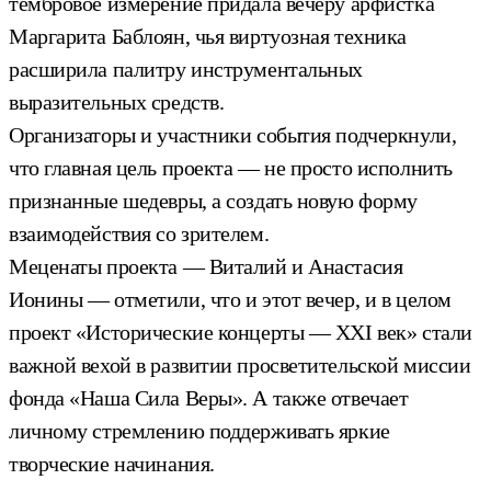
тембровое измерение придала вечеру арфистка
Маргарита Баблоян, чья виртуозная техника
расширила палитру инструментальных
выразительных средств.
Организаторы и участники события подчеркнули,
что главная цель проекта — не просто исполнить
признанные шедевры, а создать новую форму
взаимодействия со зрителем.
Меценаты проекта — Виталий и Анастасия
Ионины — отметили, что и этот вечер, и в целом
проект «Исторические концерты — XXI век» стали
важной вехой в развитии просветительской миссии
фонда «Наша Сила Веры». А также отвечает
личному стремлению поддерживать яркие
творческие начинания.