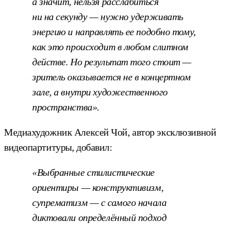
а значит, нельзя расслабиться
ни на секунду — нужно удерживать
энергию и направлять ее подобно тому,
как это происходит в любом слитном
действе. Но результат того стоит —
зритель оказывается не в концертном
зале, а внутри художественного
пространства».
Медиахудожник Алексей Чой, автор эксклюзивной
видеопартитуры, добавил:
«Выбранные стилистические
ориентиры — конструктивизм,
супрематизм — с самого начала
диктовали определённый подход