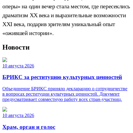
оперы» на один вечер стала местом, где пересеклись
драматизм XX века и выразительные возможности
XXI века, подарив зрителям уникальный опыт
«ожившей истории».
Новости
10 августа 2026
БРИКС за реституцию культурных ценностей
Объединение БРИКС приняло декларацию о сотрудничестве
в вопросах реституции культурных ценностей. Документ
предусматривает совместную работу всех стран-участниц.
10 августа 2026
Храм, орган и голос