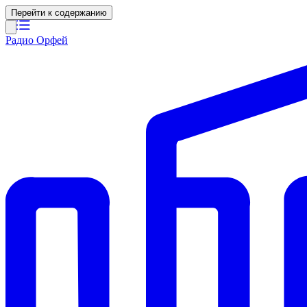
Перейти к содержанию
Радио Орфей