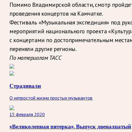
Помимо Владимирской области, смотр пройдет 
проведения концертов на Камчатке.
Фестиваль «Музыкальная экспедиция» под руко
мероприятий национального проекта «Культура»
с концертами по достопримечательным местам
переняли другие регионы.
По материалам ТАСС
Страдивали
О непростой жизни простых музыкантов
15 февраля 2020
«Великолепная пятерка». Выпуск двенадцатый