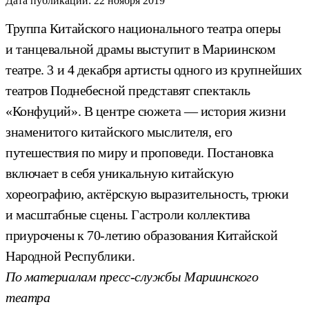
Дата публикации:
22 ноября 2019
Труппа Китайского национального театра оперы
и танцевальной драмы выступит в Мариинском
театре. 3 и 4 декабря артисты одного из крупнейших
театров Поднебесной представят спектакль
«Конфуций». В центре сюжета — история жизни
знаменитого китайского мыслителя, его
путешествия по миру и проповеди. Постановка
включает в себя уникальную китайскую
хореографию, актёрскую выразительность, трюки
и масштабные сцены. Гастроли коллектива
приурочены к 70-летию образования Китайской
Народной Республики.
По материалам пресс-службы Мариинского
театра