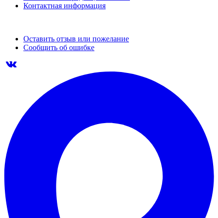
Контактная информация
Оставить отзыв или пожелание
Сообщить об ошибке