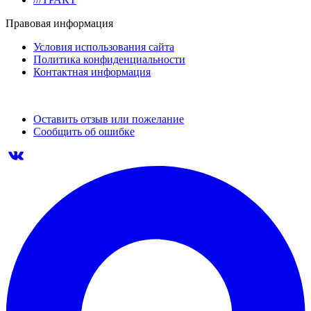
Правовая информация
Условия использования сайта
Политика конфиденциальности
Контактная информация
Оставить отзыв или пожелание
Сообщить об ошибке