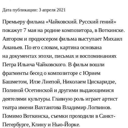
Дата публикации:
3 апреля 2021
Премьеру фильма «Чайковский. Русский гений»
покажут 7 мая на родине композитора, в Воткинске.
Автором и продюсером фильма выступает Михаил
Ананьев. По его словам, картина основана
на документах эпохи, письмах и воспоминаниях
Петра Ильича Чайковского. В фильм вошли
фрагменты бесед о композиторе с Юрием
Башметом, Илзе Лиепой, Николаем Цискаридзе,
Полиной Осетинской и другими выдающимися
деятелями культуры. Главную роль играет артист
театра имени Вахтангова Владимир Логвинов.
Помимо Воткинска, съемки проходили в Санкт-
Петербурге, Клину и Нью-Йорке.