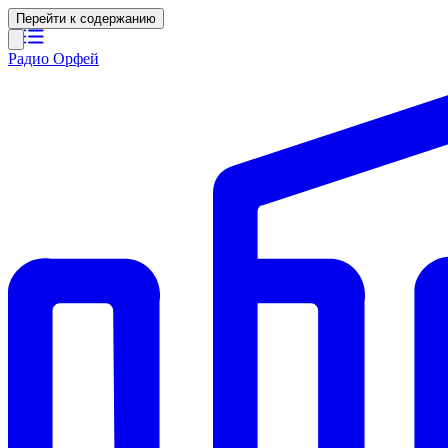
Перейти к содержанию
Радио Орфей