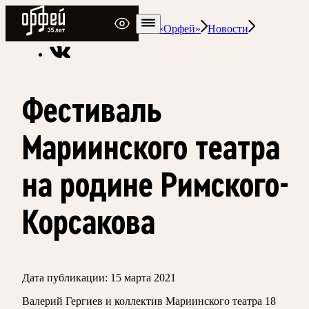
Радио Орфей
Радио классической музыки «Орфей»
Новости
Фестиваль
Мариинского театра
на родине Римского-
Корсакова
Дата публикации:
15 марта 2021
Валерий Гергиев и коллектив Мариинского театра 18