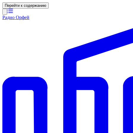
Перейти к содержанию
Радио Орфей