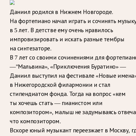
Даниил родился в Нижнем Новгороде.
На фортепиано начал играть и сочинять музык
в 5 лет. В детстве ему очень нравилось
импровизировать и искать разные тембры
на синтезаторе.
В 7 лет со своими сочинениями для фортепиан
—"Мальвина», «Приключения Буратино» —
Даниил выступил на фестивале «Новые имена
в Нижегородской филармонии и стал
стипендиатом фонда. Тогда на вопрос «кем
ты хочешь стать — пианистом или
композитором», малыш не задумываясь отвеча
что композитором.
Вскоре юный музыкант переезжает в Москву, г