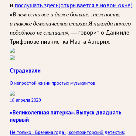
и
послушать здесь
(открывается в новом окне)
«В нем есть все и даже больше… нежность,
а также демоническая стихия. Я никогда ничего
подобного не слышала»,
— говорит о Данииле
Трифонове пианистка Марта Аргерих.
Страдивали
О непростой жизни простых музыкантов
18 апреля 2020
«Великолепная пятерка». Выпуск двадцать
первый
Не только «Времена года»; композиторский детектив;