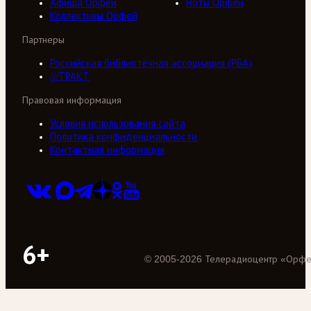
Афиша Орфей
Ноты Орфей
Коллективы Орфей
Партнеры
Российская библиотечная ассоциация (РБА)
///ТРАКТ
Правовая информация
Условия использования сайта
Политика конфиденциальности
Контактная информация
6+
©
2005
-
2026
Телерадиоцентр «Орф