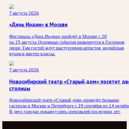
7 августа 2026
«День Индии» в Москве
Фестиваль «День Индии» пройдёт в Москве с 20
по 23 августа. Основные события развернутся в Гостином
дворе. Там гостей ждут выступления артистов, индийская
кухня и мастер-классы.
7 августа 2026
Новосибирский театр «Старый дом» посетит дв
столицы
Новосибирский театр «Старый дом» проведёт большие
гастроли в Москве и Петербурге с 29 сентября по 14 октябр
В двух городах покажут пять спектаклей последних лет.