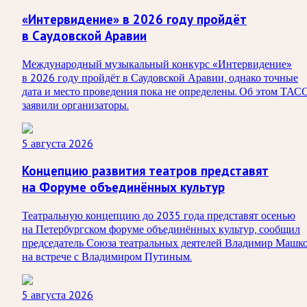
«Интервидение» в 2026 году пройдёт
в Саудовской Аравии
Международный музыкальный конкурс «Интервидение»
в 2026 году пройдёт в Саудовской Аравии, однако точные
дата и место проведения пока не определены. Об этом ТАС
заявили организаторы.
5 августа 2026
Концепцию развития театров представят
на Форуме объединённых культур
Театральную концепцию до 2035 года представят осенью
на Петербургском форуме объединённых культур, сообщил
председатель Союза театральных деятелей Владимир Машк
на встрече с Владимиром Путиным.
5 августа 2026