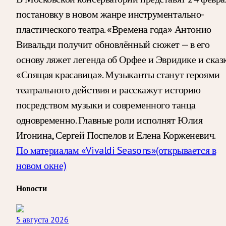
постановку в новом жанре инструментально-
пластического театра. «Времена года» Антонио
Вивальди получит обновлённый сюжет — в его
основу ляжет легенда об Орфее и Эвридике и сказ
«Спящая красавица». Музыканты станут героями
театрального действия и расскажут историю
посредством музыки и современного танца
одновременно. Главные роли исполнят Юлия
Игонина, Сергей Поспелов и Елена Корженевич.
По материалам «Vivaldi Seasons»
(открывается в
новом окне)
Новости
5 августа 2026