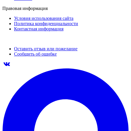
Правовая информация
Условия использования сайта
Политика конфиденциальности
Контактная информация
Оставить отзыв или пожелание
Сообщить об ошибке