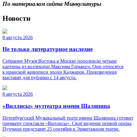
По материалам сайта Минкультуры
Новости
8 августа 2026
Не только литературное наследие
Собрание Музея Востока в Москве пополнили четыре
картины из коллекции Максима Горького. Они относятся
к иранской живописи эпохи Каджаров. Произведения
выставят для публики с 14 августа.
8 августа 2026
«Виллисы» музтеатра имени Шаляпина
Петербургский Музыкальный театр имени Шаляпина готовит
премьеру спектакля «Виллисы». Своё видение первой оперы
Пуччини представят 25 сентября в Эрмитажном театре.